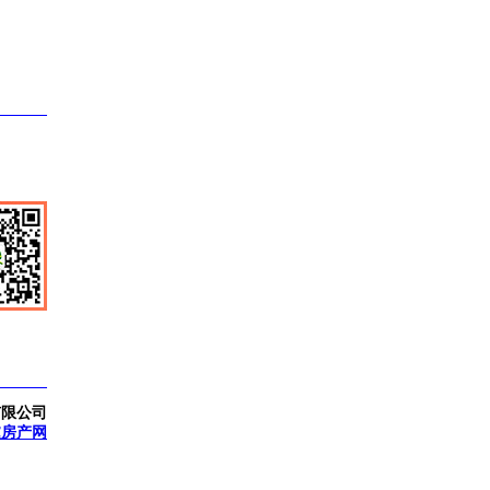
有限公司
虞房产网