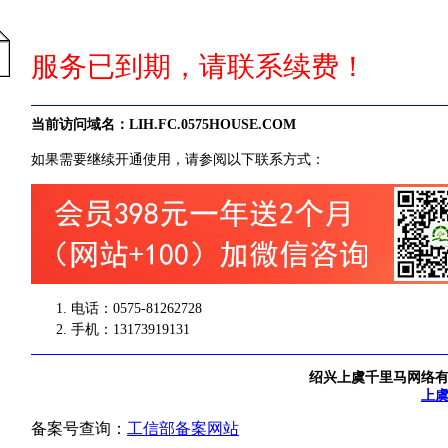
服务已到期，请联系续费！
当前访问域名：LIH.FC.0575HOUSE.COM
如果需要继续开通使用，请参阅以下联系方式：
电话：0575-81262728
手机：13173919131
绍兴上虞千里马网络
上
备案号查询：
工信部备案网站